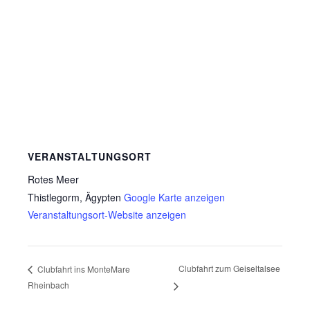
VERANSTALTUNGSORT
Rotes Meer
Thistlegorm
,
Ägypten
Google Karte anzeigen
Veranstaltungsort-Website anzeigen
Clubfahrt zum Geiseltalsee
Clubfahrt ins MonteMare
Rheinbach