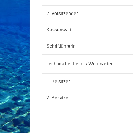
2. Vorsitzender
Kassenwart
Schriftführerin
Technischer Leiter / Webmaster
1. Beisitzer
2. Beisitzer