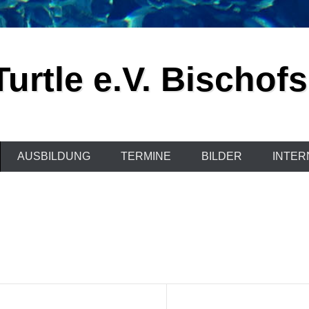
urtle e.V. Bischof
AUSBILDUNG
TERMINE
BILDER
INTER