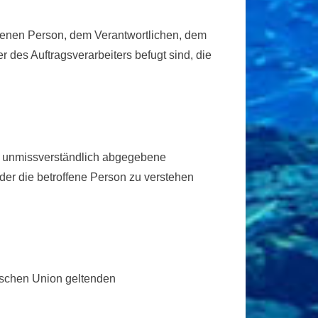
roffenen Person, dem Verantwortlichen, dem
 des Auftragsverarbeiters befugt sind, die
und unmissverständlich abgegebene
der die betroffene Person zu verstehen
äischen Union geltenden