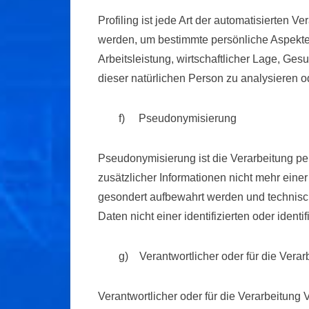
Profiling ist jede Art der automatisierte
werden, um bestimmte persönliche Aspekte,
Arbeitsleistung, wirtschaftlicher Lage, Ges
dieser natürlichen Person zu analysieren 
f) Pseudonymisierung
Pseudonymisierung ist die Verarbeitung 
zusätzlicher Informationen nicht mehr eine
gesondert aufbewahrt werden und technisc
Daten nicht einer identifizierten oder iden
g) Verantwortlicher oder für die Verar
Verantwortlicher oder für die Verarbeitung V