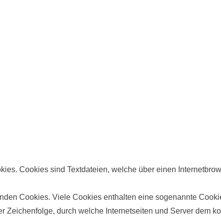
kies. Cookies sind Textdateien, welche über einen Internetbr
enden Cookies. Viele Cookies enthalten eine sogenannte Cookie-
r Zeichenfolge, durch welche Internetseiten und Server dem ko