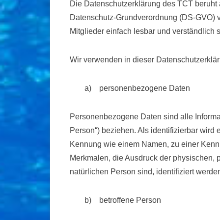
Die Datenschutzerklärung des TCT beruht a
Datenschutz-Grundverordnung (DS-GVO) verw
Mitglieder einfach lesbar und verständlich 
Wir verwenden in dieser Datenschutzerklär
a) personenbezogene Daten
Personenbezogene Daten sind alle Informatio
Person“) beziehen. Als identifizierbar wird
Kennung wie einem Namen, zu einer Kennn
Merkmalen, die Ausdruck der physischen, phy
natürlichen Person sind, identifiziert werde
b) betroffene Person