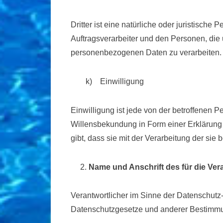
Dritter ist eine natürliche oder juristisch
Auftragsverarbeiter und den Personen, die 
personenbezogenen Daten zu verarbeiten.
k) Einwilligung
Einwilligung ist jede von der betroffenen P
Willensbekundung in Form einer Erklärung 
gibt, dass sie mit der Verarbeitung der si
Name und Anschrift des für die Ver
Verantwortlicher im Sinne der Datenschutz
Datenschutzgesetze und anderer Bestimmun