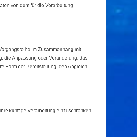
Daten von dem für die Verarbeitung
che Vorgangsreihe im Zusammenhang mit
g, die Anpassung oder Veränderung, das
e Form der Bereitstellung, den Abgleich
ihre künftige Verarbeitung einzuschränken.