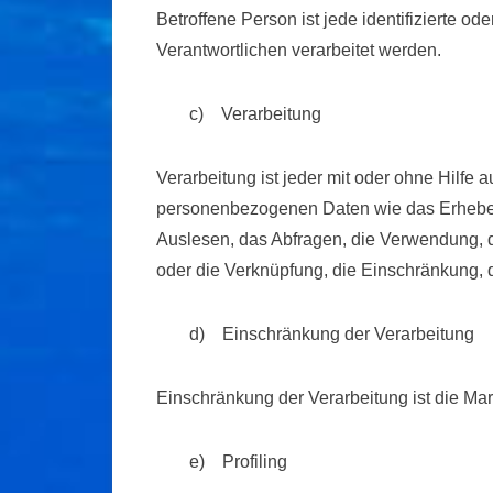
Betroffene Person ist jede identifizierte o
Verantwortlichen verarbeitet werden.
c) Verarbeitung
Verarbeitung ist jeder mit oder ohne Hilf
personenbezogenen Daten wie das Erheben,
Auslesen, das Abfragen, die Verwendung, d
oder die Verknüpfung, die Einschränkung, 
d) Einschränkung der Verarbeitung
Einschränkung der Verarbeitung ist die Ma
e) Profiling