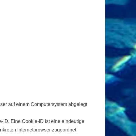
owser auf einem Computersystem abgelegt
ID. Eine Cookie-ID ist eine eindeutige
nkreten Internetbrowser zugeordnet