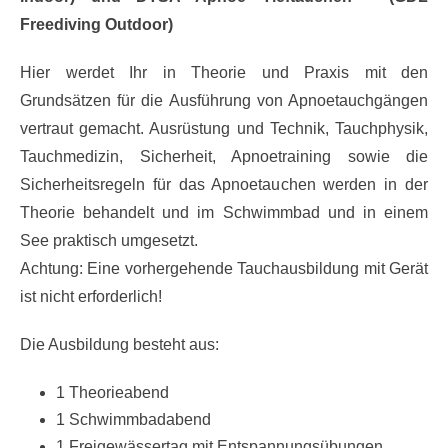
Freediving Outdoor)
Hier werdet Ihr in Theorie und Praxis mit den
Grundsätzen für die Ausführung von Apnoetauchgängen
vertraut gemacht. Ausrüstung und Technik, Tauchphysik,
Tauchmedizin, Sicherheit, Apnoetraining sowie die
Sicherheitsregeln für das Apnoetauchen werden in der
Theorie behandelt und im Schwimmbad und in einem
See praktisch umgesetzt.
Achtung: Eine vorhergehende Tauchausbildung mit Gerät
ist nicht erforderlich!
Die Ausbildung besteht aus:
1 Theorieabend
1 Schwimmbadabend
1 Freigewässertag mit Entspannungsübungen,