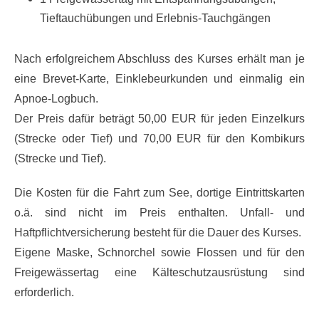
Tieftauchübungen und Erlebnis-Tauchgängen
Nach erfolgreichem Abschluss des Kurses erhält man je
eine Brevet-Karte, Einklebeurkunden und einmalig ein
Apnoe-Logbuch.
Der Preis dafür beträgt 50,00 EUR für jeden Einzelkurs
(Strecke oder Tief) und 70,00 EUR für den Kombikurs
(Strecke und Tief).
Die Kosten für die Fahrt zum See, dortige Eintrittskarten
o.ä. sind nicht im Preis enthalten. Unfall- und
Haftpflichtversicherung besteht für die Dauer des Kurses.
Eigene Maske, Schnorchel sowie Flossen und für den
Freigewässertag eine Kälteschutzausrüstung sind
erforderlich.