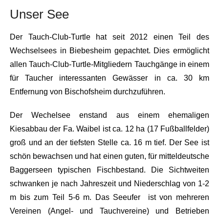
Unser See
Der Tauch-Club-Turtle hat seit 2012 einen Teil des
Wechselsees in Biebesheim gepachtet. Dies ermöglicht
allen Tauch-Club-Turtle-Mitgliedern Tauchgänge in einem
für Taucher interessanten Gewässer in ca. 30 km
Entfernung von Bischofsheim durchzuführen.
Der Wechelsee enstand aus einem ehemaligen
Kiesabbau der Fa. Waibel ist ca. 12 ha (17 Fußballfelder)
groß und an der tiefsten Stelle ca. 16 m tief. Der See ist
schön bewachsen und hat einen guten, für mitteldeutsche
Baggerseen typischen Fischbestand. Die Sichtweiten
schwanken je nach Jahreszeit und Niederschlag von 1-2
m bis zum Teil 5-6 m. Das Seeufer ist von mehreren
Vereinen (Angel- und Tauchvereine) und Betrieben