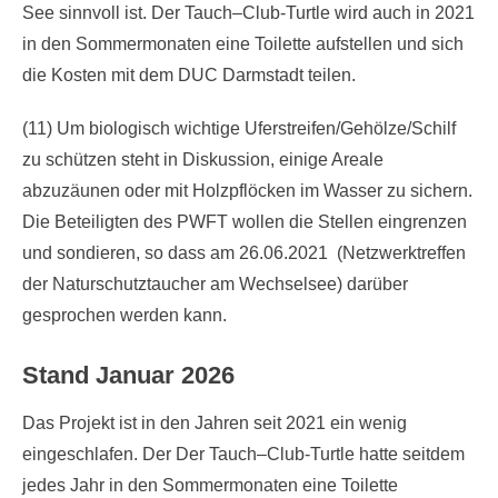
See sinnvoll ist. Der Tauch–Club-Turtle wird auch in 2021
in den Sommermonaten eine Toilette aufstellen und sich
die Kosten mit dem DUC Darmstadt teilen.
(11) Um biologisch wichtige Uferstreifen/Gehölze/Schilf
zu schützen steht in Diskussion, einige Areale
abzuzäunen oder mit Holzpflöcken im Wasser zu sichern.
Die Beteiligten des PWFT wollen die Stellen eingrenzen
und sondieren, so dass am 26.06.2021 (Netzwerktreffen
der Naturschutztaucher am Wechselsee) darüber
gesprochen werden kann.
Stand Januar 2026
Das Projekt ist in den Jahren seit 2021 ein wenig
eingeschlafen. Der Der Tauch–Club-Turtle hatte seitdem
jedes Jahr in den Sommermonaten eine Toilette