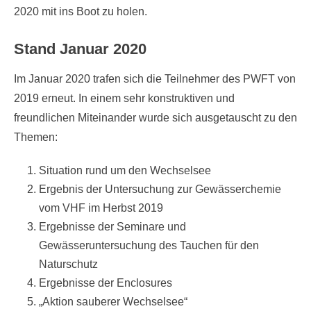
2020 mit ins Boot zu holen.
Stand Januar 2020
Im Januar 2020 trafen sich die Teilnehmer des PWFT von
2019 erneut. In einem sehr konstruktiven und
freundlichen Miteinander wurde sich ausgetauscht zu den
Themen:
Situation rund um den Wechselsee
Ergebnis der Untersuchung zur Gewässerchemie
vom VHF im Herbst 2019
Ergebnisse der Seminare und
Gewässeruntersuchung des Tauchen für den
Naturschutz
Ergebnisse der Enclosures
„Aktion sauberer Wechselsee“