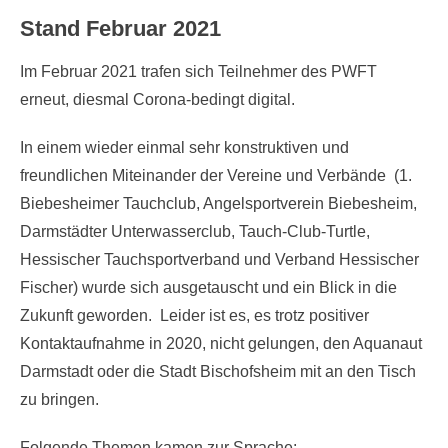
Stand Februar 2021
Im Februar 2021 trafen sich Teilnehmer des PWFT
erneut, diesmal Corona-bedingt digital.
In einem wieder einmal sehr konstruktiven und
freundlichen Miteinander der Vereine und Verbände (1.
Biebesheimer Tauchclub, Angelsportverein Biebesheim,
Darmstädter Unterwasserclub, Tauch-Club-Turtle,
Hessischer Tauchsportverband und Verband Hessischer
Fischer) wurde sich ausgetauscht und ein Blick in die
Zukunft geworden. Leider ist es, es trotz positiver
Kontaktaufnahme in 2020, nicht gelungen, den Aquanaut
Darmstadt oder die Stadt Bischofsheim mit an den Tisch
zu bringen.
Folgende Themen kamen zur Sprache: