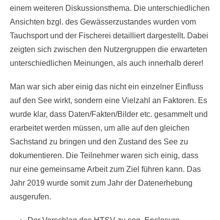
einem weiteren Diskussionsthema. Die unterschiedlichen
Ansichten bzgl. des Gewässerzustandes wurden vom
Tauchsport und der Fischerei detailliert dargestellt. Dabei
zeigten sich zwischen den Nutzergruppen die erwarteten
unterschiedlichen Meinungen, als auch innerhalb derer!
Man war sich aber einig das nicht ein einzelner Einfluss
auf den See wirkt, sondern eine Vielzahl an Faktoren. Es
wurde klar, dass Daten/Fakten/Bilder etc. gesammelt und
erarbeitet werden müssen, um alle auf den gleichen
Sachstand zu bringen und den Zustand des See zu
dokumentieren. Die Teilnehmer waren sich einig, dass
nur eine gemeinsame Arbeit zum Ziel führen kann. Das
Jahr 2019 wurde somit zum Jahr der Datenerhebung
ausgerufen.