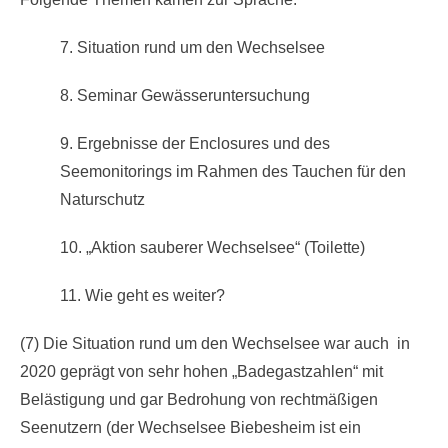
7. Situation rund um den Wechselsee
8. Seminar Gewässeruntersuchung
9. Ergebnisse der Enclosures und des
Seemonitorings im Rahmen des Tauchen für den
Naturschutz
10. „Aktion sauberer Wechselsee“ (Toilette)
11. Wie geht es weiter?
(7) Die Situation rund um den Wechselsee war auch in
2020 geprägt von sehr hohen „Badegastzahlen“ mit
Belästigung und gar Bedrohung von rechtmäßigen
Seenutzern (der Wechselsee Biebesheim ist ein