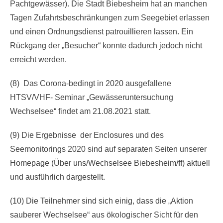
Pachtgewässer). Die Stadt Biebesheim hat an manchen
Tagen Zufahrtsbeschränkungen zum Seegebiet erlassen
und einen Ordnungsdienst patrouillieren lassen. Ein
Rückgang der „Besucher“ konnte dadurch jedoch nicht
erreicht werden.
(8) Das Corona-bedingt in 2020 ausgefallene
HTSV/VHF- Seminar „Gewässeruntersuchung
Wechselsee“ findet am 21.08.2021 statt.
(9) Die Ergebnisse der Enclosures und des
Seemonitorings 2020 sind auf separaten Seiten unserer
Homepage (Über uns/Wechselsee Biebesheim/ff) aktuell
und ausführlich dargestellt.
(10) Die Teilnehmer sind sich einig, dass die „Aktion
sauberer Wechselsee“ aus ökologischer Sicht für den