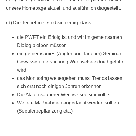
unsere Homepage aktuell und ausführlich dargestellt.
(6) Die Teilnehmer sind sich einig, dass:
die PWFT ein Erfolg ist und wir im gemeinsamen
Dialog bleiben müssen
ein gemeinsames (Angler und Taucher) Seminar
Gewässeruntersuchung Wechselsee durchgeführt
wird
das Monitoring weitergehen muss; Trends lassen
sich erst nach einigen Jahren erkennen
Die Aktion sauberer Wechselsee sinnvoll ist
Weitere Maßnahmen angedacht werden sollten
(Seeuferbepflanzung etc.)