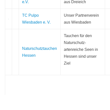
e.V.
aus Dreieich
TC Pulpo
Unser Partnerverein
Wiesbaden e. V.
aus Wiesbaden
Tauchen für den
Naturschutz-
Naturschutztauchen
artenreiche Seen in
Hessen
Hessen sind unser
Ziel