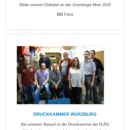
Bilder unserer Clubfahrt an das Grevelinger Meer 2019
103
Fotos
DRUCKKAMMER WÜRZBURG
Bei unserem Besuch in der Druckkammer der DLRG