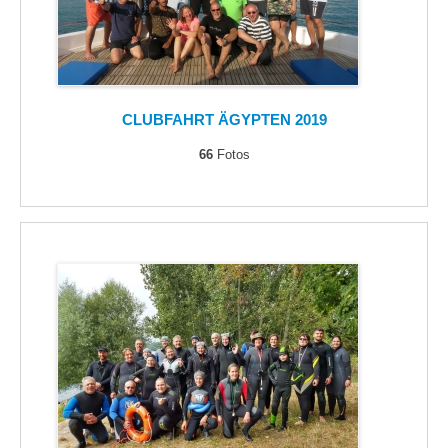
CLUBFAHRT ÄGYPTEN 2019
66
Fotos