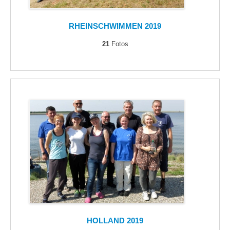
RHEINSCHWIMMEN 2019
21
Fotos
HOLLAND 2019