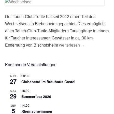
Der Tauch-Club-Turtle hat seit 2012 einen Teil des
Wechselsees in Biebesheim gepachtet. Dies ermöglicht
allen Tauch-Club-Turtle-Mitgliedern Tauchgänge in einem
für Taucher interessanten Gewässer in ca. 30 km
Entfernung von Bischofsheim
weiterlesen →
Kommende Veranstaltungen
20:00
AUG.
27
Clubabend im Brauhaus Castel
18:00
AUG.
29
Sommerfest 2026
14:00
SEP.
5
Rheinschwimmen