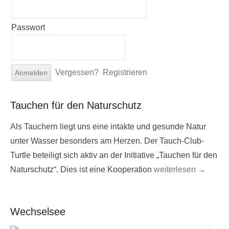
Passwort
Vergessen?
Registrieren
Tauchen für den Naturschutz
Als Tauchern liegt uns eine intakte und gesunde Natur
unter Wasser besonders am Herzen. Der Tauch-Club-
Turtle beteiligt sich aktiv an der Initiative „Tauchen für den
Naturschutz“. Dies ist eine Kooperation
weiterlesen →
Wechselsee