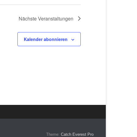
Nächste
Veranstaltungen
Kalender abonnieren
Theme:
Catch Everest Pro