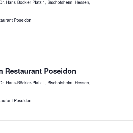
Dr. Hans-Böckler-Platz 1, Bischofsheim, Hessen,
aurant Poseidon
m Restaurant Poseidon
Dr. Hans-Böckler-Platz 1, Bischofsheim, Hessen,
aurant Poseidon