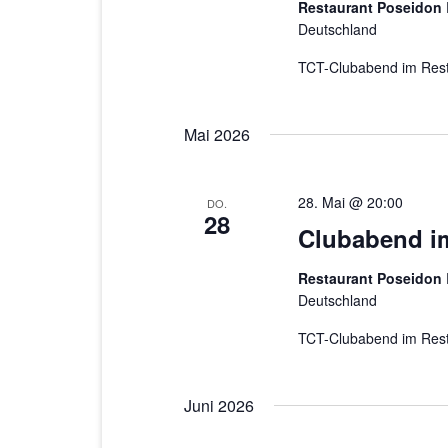
Restaurant Poseidon
Deutschland
TCT-Clubabend im Rest
Mai 2026
28. Mai @ 20:00
DO.
28
Clubabend i
Restaurant Poseidon
Deutschland
TCT-Clubabend im Rest
Juni 2026