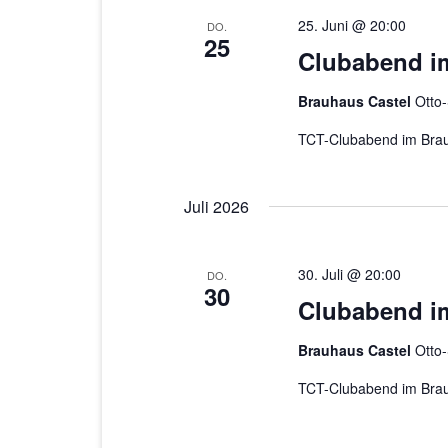
25. Juni @ 20:00
DO.
25
Clubabend i
Brauhaus Castel
Otto
TCT-Clubabend im Brau
Juli 2026
30. Juli @ 20:00
DO.
30
Clubabend i
Brauhaus Castel
Otto
TCT-Clubabend im Brau