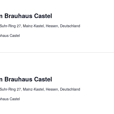
m Brauhaus Castel
-Suhr-Ring 27, Mainz-Kastel, Hessen, Deutschland
haus Castel
m Brauhaus Castel
-Suhr-Ring 27, Mainz-Kastel, Hessen, Deutschland
haus Castel