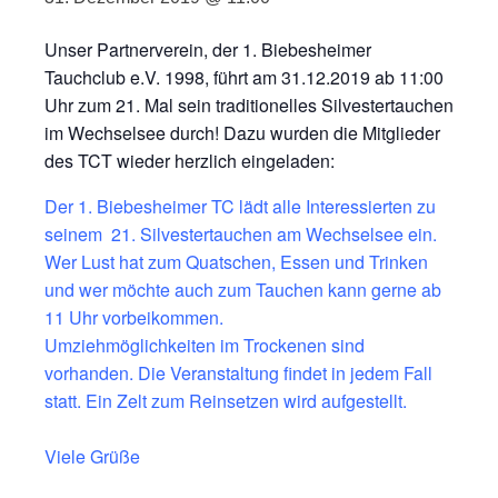
Unser Partnerverein, der 1. Biebesheimer
Tauchclub e.V. 1998, führt am 31.12.2019 ab 11:00
Uhr zum 21. Mal sein traditionelles Silvestertauchen
im Wechselsee durch! Dazu wurden die Mitglieder
des TCT wieder herzlich eingeladen:
Der 1. Biebesheimer TC lädt alle Interessierten zu
seinem 21. Silvestertauchen am Wechselsee ein.
Wer Lust hat zum Quatschen, Essen und Trinken
und wer möchte auch zum Tauchen kann gerne ab
11 Uhr vorbeikommen.
Umziehmöglichkeiten im Trockenen sind
vorhanden. Die Veranstaltung findet in jedem Fall
statt. Ein Zelt zum Reinsetzen wird aufgestellt.
Viele Grüße