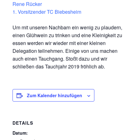
Rene Rücker
1. Vorsitzender TC Biebesheim
Um mit unseren Nachbarn ein wenig zu plaudern,
einen Glühwein zu trinken und eine Kleinigkeit zu
essen werden wir wieder mit einer kleinen
Delegation teilnehmen. Einige von uns machen
auch einen Tauchgang. Stoßt dazu und wir
schließen das Tauchjahr 2019 fröhlich ab.
Zum Kalender hinzufügen
DETAILS
Datum: