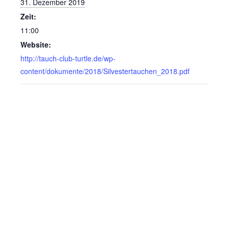
31. Dezember 2019
Zeit:
11:00
Website:
http://tauch-club-turtle.de/wp-
content/dokumente/2018/Silvestertauchen_2018.pdf