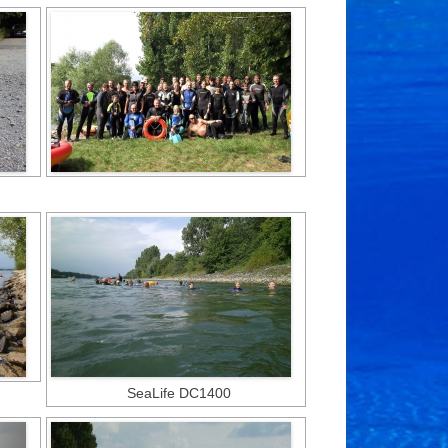
SeaLife DC1400